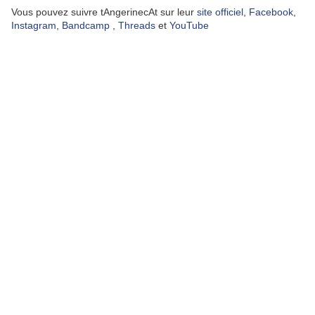
Vous pouvez suivre tAngerinecAt sur leur
site officiel
,
Facebook
,
Instagram
,
Bandcamp
,
Threads
et
YouTube