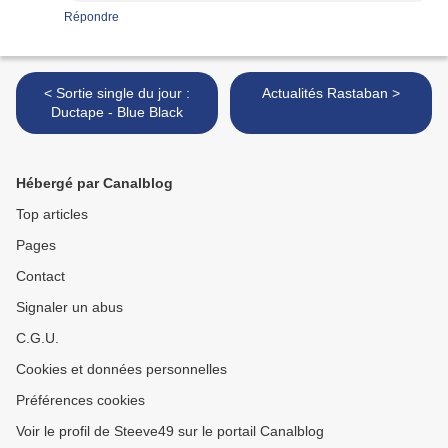
Répondre
< Sortie single du jour :
Actualités Rastaban >
Ductape - Blue Black
Hébergé par Canalblog
Top articles
Pages
Contact
Signaler un abus
C.G.U.
Cookies et données personnelles
Préférences cookies
Voir le profil de Steeve49 sur le portail Canalblog