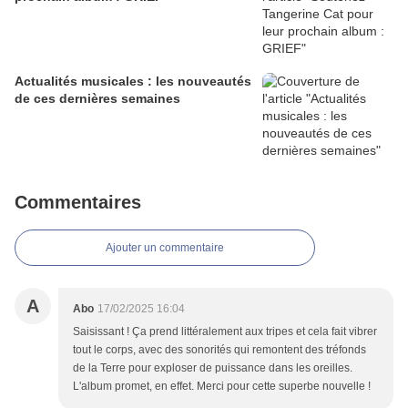
Actualités musicales : les nouveautés
de ces dernières semaines
Commentaires
Ajouter un commentaire
A
Abo
17/02/2025 16:04
Saisissant ! Ça prend littéralement aux tripes et cela fait vibrer
tout le corps, avec des sonorités qui remontent des tréfonds
de la Terre pour exploser de puissance dans les oreilles.
L'album promet, en effet. Merci pour cette superbe nouvelle !