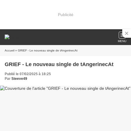
Publicité
MENU
Accueil
» GRIEF - Le nouveau single de tAngerinecAt
GRIEF - Le nouveau single de tAngerinecAt
Publié le 07/02/2025 à 18:25
Par
Steeve49