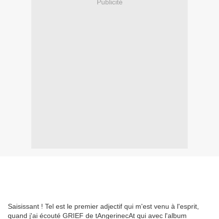
Publicité
Saisissant ! Tel est le premier adjectif qui m'est venu à l'esprit,
quand j'ai écouté GRIEF de tAngerinecAt qui avec l'album