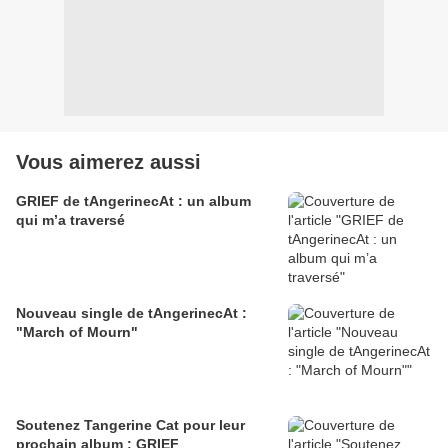
Vous aimerez aussi
GRIEF de tAngerinecAt : un album
qui m’a traversé
Nouveau single de tAngerinecAt :
"March of Mourn"
Soutenez Tangerine Cat pour leur
prochain album : GRIEF