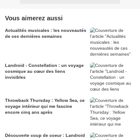
Vous aimerez aussi
Actualités musicales : les nouveautés
de ces dernières semaines
Landroid - Constellation : un voyage
cosmique au cœur des liens
invisibles
Throwback Thursday : Yellow Sea, ce
voyage intérieur qui me fascine
encore cinq ans après
Découverte coup de coeur : Landroid