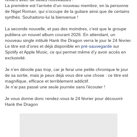
La première est l’arrivée d’un nouveau membre, en la personne
de Nigel Roman, qui s’occupe de la guitare ainsi que de certains
synthés. Souhaitons-lui la bienvenue !
La seconde nouvelle, et pas des moindres, c’est que le groupe
publiera un nouvel album courant 2026. En attendant, un
nouveau single intitulé Hank the Dragon verra le jour le 24 février.
Le titre est d’ores et déjà disponible en
pré-sauvegarde
sur
Spotify et Apple Music, ce qui permet même d’y avoir accès en
exclusivité.
Je n’en dévoile pas trop, car je ferai une petite chronique le jour
de sa sortie, mais je peux déjà vous dire une chose : ce titre est
magnifique, efficace et terriblement addictif.
Je n’ai pas passé une seule journée sans l’écouter !
Je vous donne donc rendez-vous le 24 février pour découvrir
Hank the Dragon