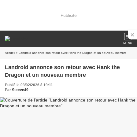
Publicité
MENU
Accueil
» Landroid annonce son retour avec Hank the Dragon et un nouveau membre
Landroid annonce son retour avec Hank the
Dragon et un nouveau membre
Publié le 03/02/2026 à 19:11
Par
Steeve49