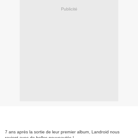
Publicité
7 ans après la sortie de leur premier album, Landroid nous
revient avec de belles nouveautés !