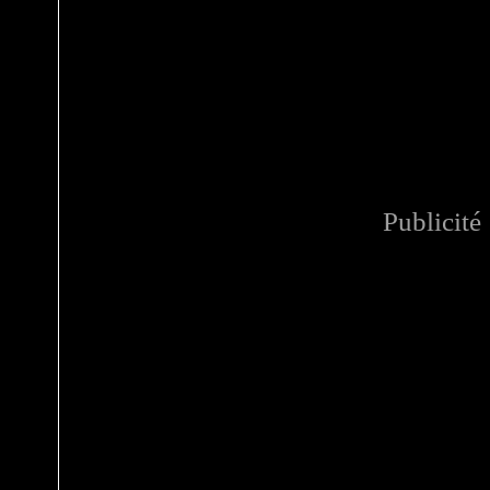
Publicité