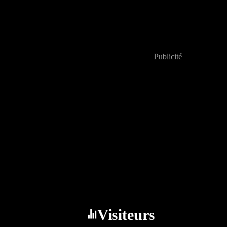
Publicité
Visiteurs