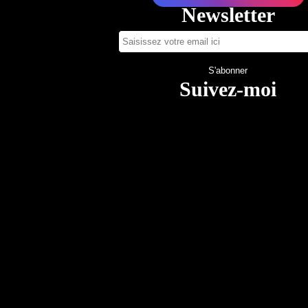
Newsletter
Suivez-moi