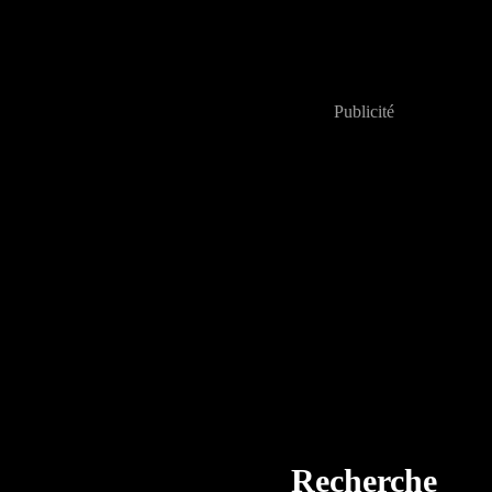
Publicité
Recherche