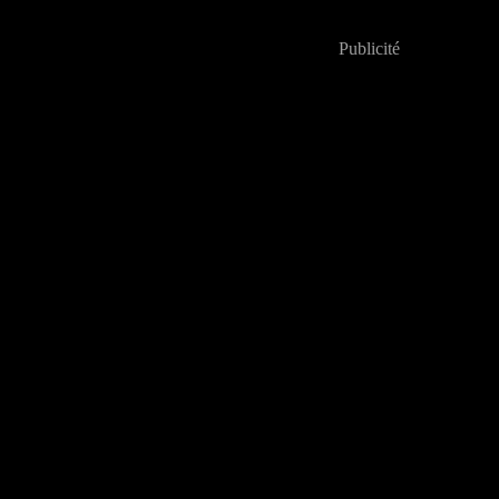
Publicité