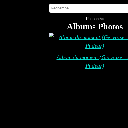
Albums Photos
Album du moment (Gervaise - 
Pudeur)