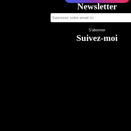
Newsletter
Suivez-moi