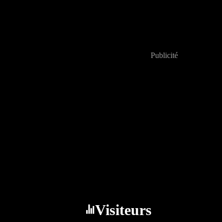
Publicité
Visiteurs