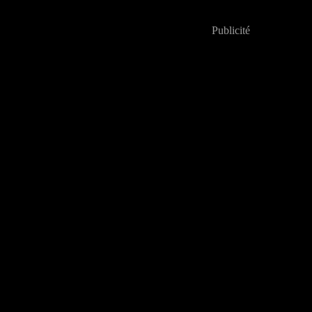
Publicité