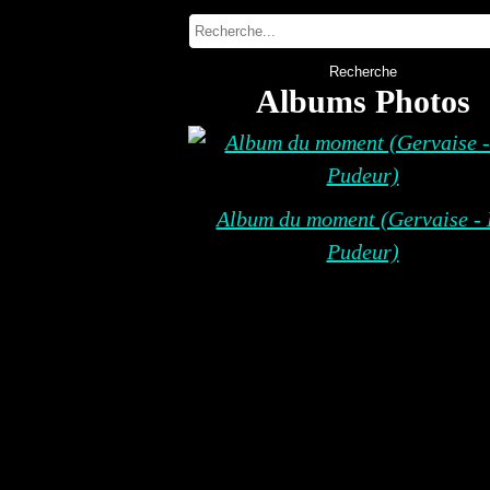
Albums Photos
Album du moment (Gervaise - 
Pudeur)