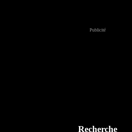
Publicité
Recherche