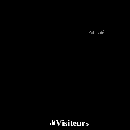
Publicité
Visiteurs