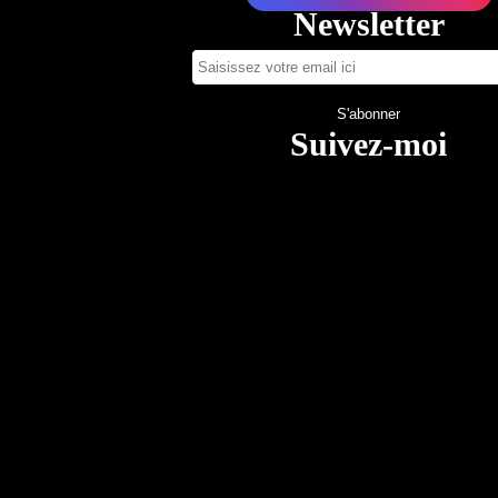
Newsletter
Suivez-moi