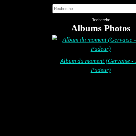
Albums Photos
Album du moment (Gervaise - 
Pudeur)