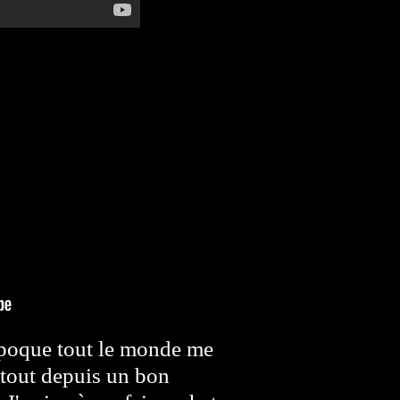
'époque tout le monde me
u tout depuis un bon