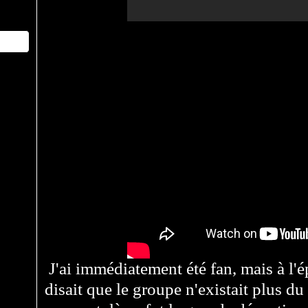
J'ai immédiatement été fan, mais à l
disait que le groupe n'existait plus d