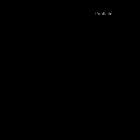
Publicité