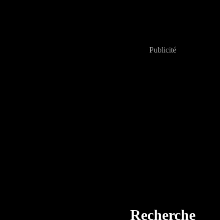
Publicité
Recherche