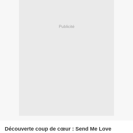
Publicité
Découverte coup de cœur : Send Me Love