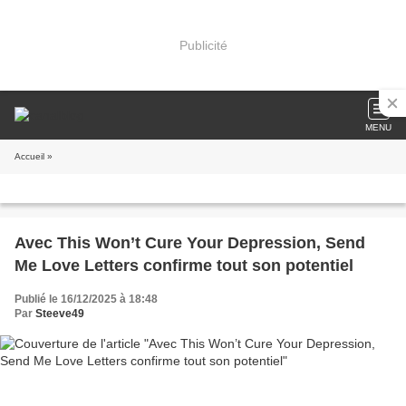
Publicité
MENU
Accueil
»
Avec This Won’t Cure Your Depression, Send
Me Love Letters confirme tout son potentiel
Publié le 16/12/2025 à 18:48
Par
Steeve49