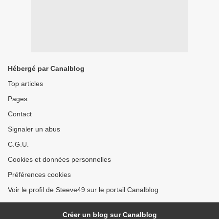
Hébergé par Canalblog
Top articles
Pages
Contact
Signaler un abus
C.G.U.
Cookies et données personnelles
Préférences cookies
Voir le profil de Steeve49 sur le portail Canalblog
Créer un blog sur Canalblog