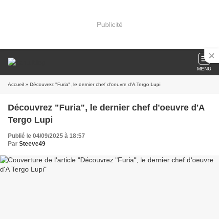
Publicité
MENU
Accueil
» Découvrez "Furia", le dernier chef d'oeuvre d'A Tergo Lupi
Découvrez "Furia", le dernier chef d'oeuvre d'A
Tergo Lupi
Publié le 04/09/2025 à 18:57
Par
Steeve49