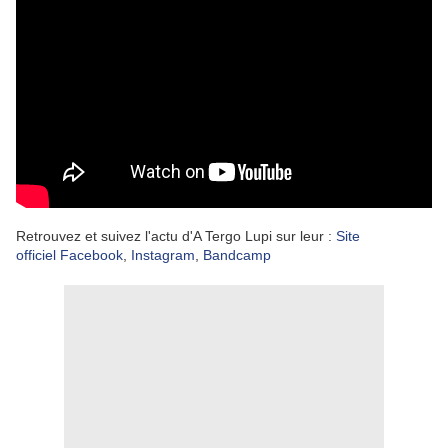
Retrouvez et suivez l'actu d'A Tergo Lupi sur leur :
Site
officiel
Facebook
,
Instagram
,
Bandcamp