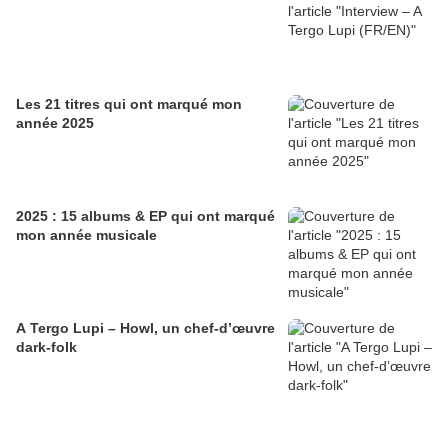
Les 21 titres qui ont marqué mon
année 2025
2025 : 15 albums & EP qui ont marqué
mon année musicale
A Tergo Lupi – Howl, un chef-d’œuvre
dark-folk