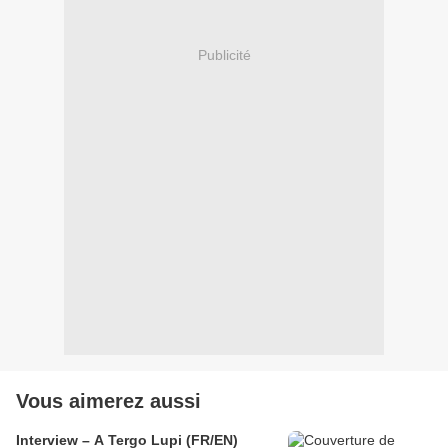
Publicité
Vous aimerez aussi
Interview – A Tergo Lupi (FR/EN)