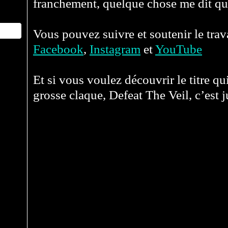
franchement, quelque chose me dit qu
Vous pouvez suivre et soutenir le trava
Facebook
,
Instagram
et
YouTube
Et si vous voulez découvrir le titre qu
grosse claque, Defeat The Veil, c’est 