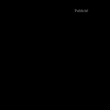
Publicité