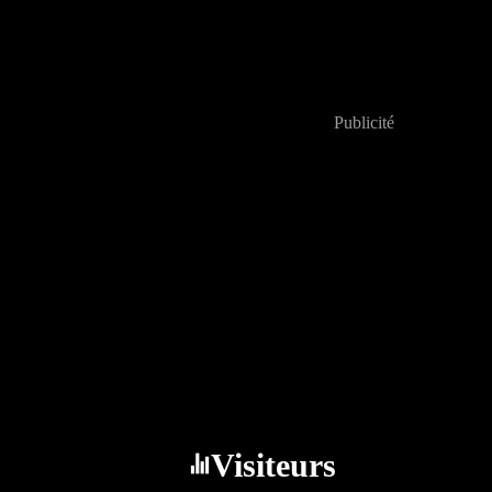
Publicité
Visiteurs