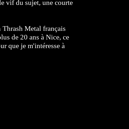
e vif du sujet, une courte
 Thrash Metal français
lus de 20 ans à Nice, ce
ur que je m'intéresse à