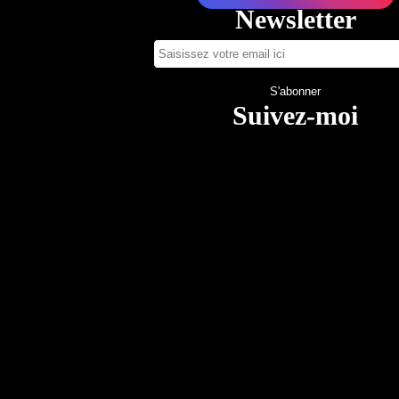
Newsletter
Suivez-moi