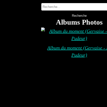
Albums Photos
Album du moment (Gervaise - 
Pudeur)