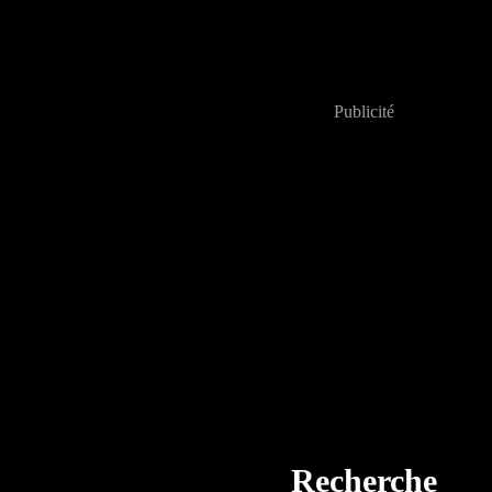
Publicité
Recherche