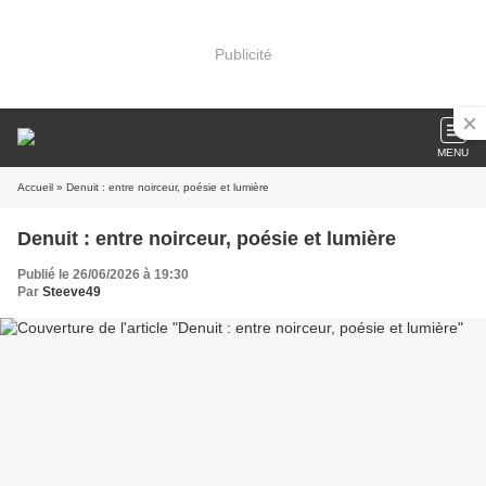
Publicité
MENU
Accueil
» Denuit : entre noirceur, poésie et lumière
Denuit : entre noirceur, poésie et lumière
Publié le 26/06/2026 à 19:30
Par
Steeve49