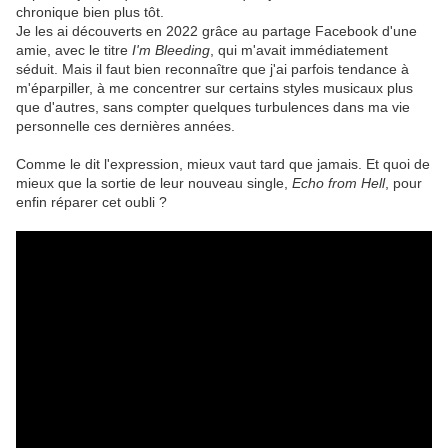
chronique bien plus tôt.
Je les ai découverts en 2022 grâce au partage Facebook d'une
amie, avec le titre
I'm Bleeding
, qui m'avait immédiatement
séduit. Mais il faut bien reconnaître que j'ai parfois tendance à
m'éparpiller, à me concentrer sur certains styles musicaux plus
que d'autres, sans compter quelques turbulences dans ma vie
personnelle ces dernières années.
Comme le dit l'expression, mieux vaut tard que jamais. Et quoi de
mieux que la sortie de leur nouveau single,
Echo from Hell
, pour
enfin réparer cet oubli ?