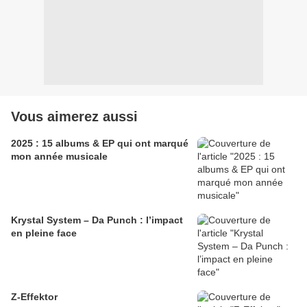
Vous aimerez aussi
2025 : 15 albums & EP qui ont marqué
mon année musicale
Krystal System – Da Punch : l’impact
en pleine face
Z-Effektor