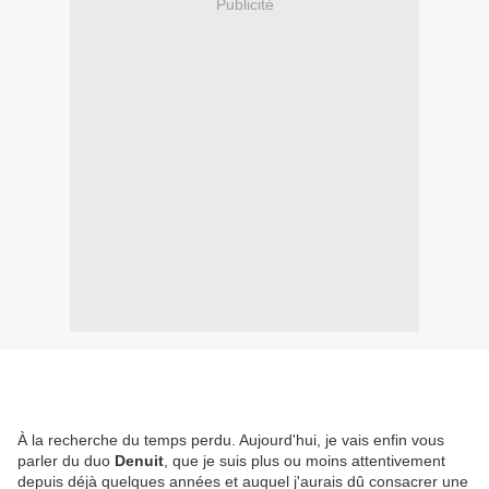
Publicité
À la recherche du temps perdu. Aujourd'hui, je vais enfin vous
parler du duo
Denuit
, que je suis plus ou moins attentivement
depuis déjà quelques années et auquel j'aurais dû consacrer une