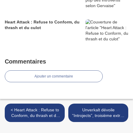
Heart Attack : Refuse to Conform, du
thrash et du culot
Commentaires
Ajouter un commentaire
< Heart Attack : Refuse to
Unverkalt dévoile
Conform, du thrash et du
“Introjects”, troisième extrait
culot
de Héréditaire >