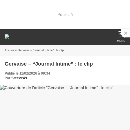
Publicité
MENU
Accueil
» Gervaise – “Journal Intime” : le clip
Gervaise – “Journal Intime” : le clip
Publié le 11/02/2026 à 09:34
Par
Steeve49