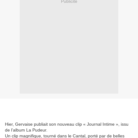
Publicité
Hier, Gervaise publiait son nouveau clip « Journal Intime », issu
de l’album La Pudeur.
Un clip magnifique, tourné dans le Cantal, porté par de belles