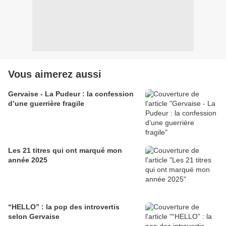
Vous aimerez aussi
Gervaise - La Pudeur : la confession
d’une guerrière fragile
Les 21 titres qui ont marqué mon
année 2025
“HELLO” : la pop des introvertis
selon Gervaise