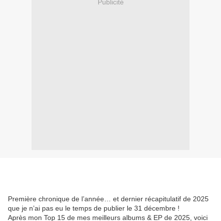
Publicité
Première chronique de l’année… et dernier récapitulatif de 2025
que je n’ai pas eu le temps de publier le 31 décembre !
Après mon Top 15 de mes meilleurs albums & EP de 2025, voici