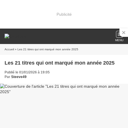
Publicité
MENU
Accueil
» Les 21 titres qui ont marqué mon année 2025
Les 21 titres qui ont marqué mon année 2025
Publié le 01/01/2026 à 19:05
Par
Steeve49