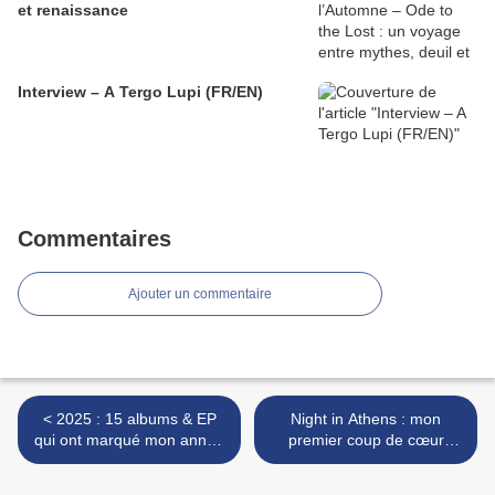
et renaissance
Interview – A Tergo Lupi (FR/EN)
Commentaires
Ajouter un commentaire
< 2025 : 15 albums & EP
Night in Athens : mon
qui ont marqué mon année
premier coup de cœur
musicale
musical de 2026 >