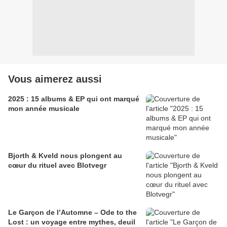
Vous aimerez aussi
2025 : 15 albums & EP qui ont marqué
mon année musicale
Bjorth & Kveld nous plongent au
cœur du rituel avec Blotvegr
Le Garçon de l’Automne – Ode to the
Lost : un voyage entre mythes, deuil