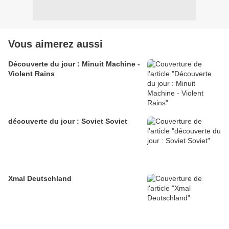
Vous aimerez aussi
Découverte du jour : Minuit Machine -
Violent Rains
découverte du jour : Soviet Soviet
Xmal Deutschland