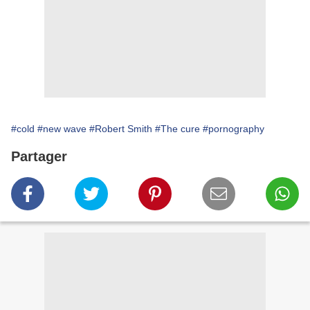
#cold
#new wave
#Robert Smith
#The cure
#pornography
Partager