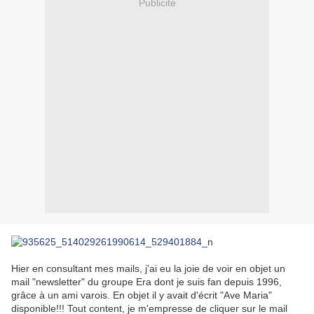
Publicité
Hier en consultant mes mails, j'ai eu la joie de voir en objet un
mail "newsletter" du groupe Era dont je suis fan depuis 1996,
grâce à un ami varois. En objet il y avait d'écrit "Ave Maria"
disponible!!! Tout content, je m'empresse de cliquer sur le mail