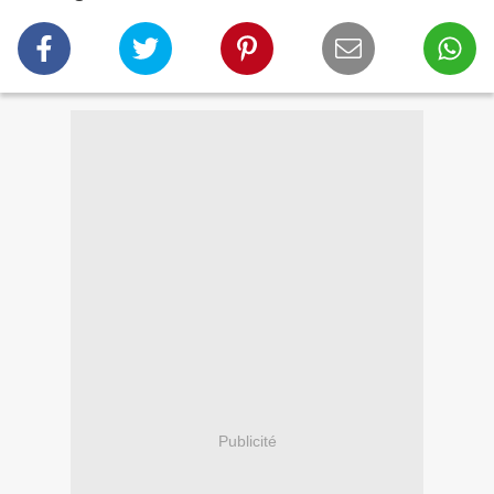
Publicité