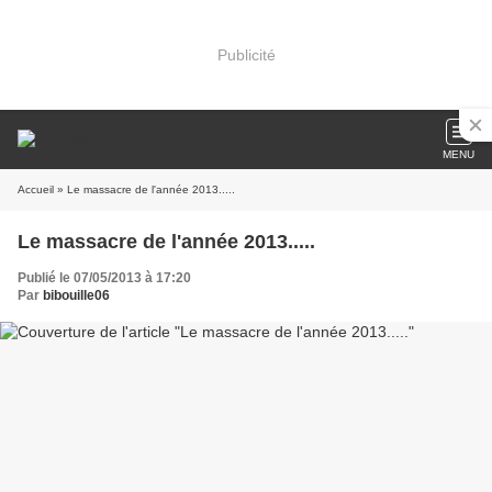
Publicité
MENU
Accueil
» Le massacre de l'année 2013.....
Le massacre de l'année 2013.....
Publié le 07/05/2013 à 17:20
Par
bibouille06