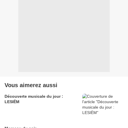
Vous aimerez aussi
Découverte musicale du jour :
LESIËM