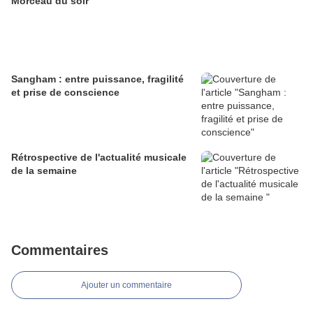
Morceau du soir
Sangham : entre puissance, fragilité
et prise de conscience
Rétrospective de l'actualité musicale
de la semaine
Commentaires
Ajouter un commentaire