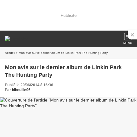
Publicité
MENU
Accueil
» Mon avis sur le dernier album de Linkin Park The Hunting Party
Mon avis sur le dernier album de Linkin Park
The Hunting Party
Publié le 20/06/2014 à 16:36
Par
bibouille06