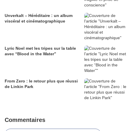
Unverkalt – Héréditaire : un album
viscéral et cinématographique
Lyric Noel met les tripes sur la table
avec “Blood in the Water”
From Zero : le retour plus que réussi
de Linkin Park
Commentaires