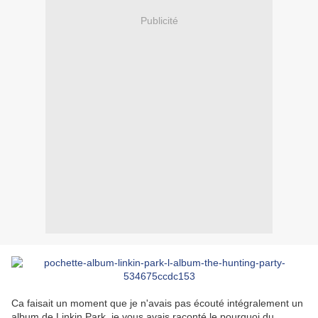
Publicité
Ca faisait un moment que je n'avais pas écouté intégralement un
album de Linkin Park, je vous avais raconté le pourquoi du