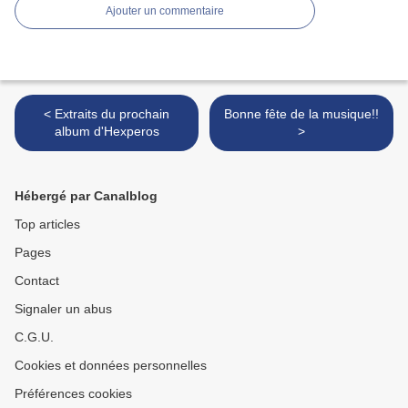
Ajouter un commentaire
< Extraits du prochain
Bonne fête de la musique!!
album d'Hexperos
>
Hébergé par Canalblog
Top articles
Pages
Contact
Signaler un abus
C.G.U.
Cookies et données personnelles
Préférences cookies