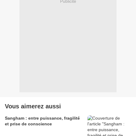
Publicité
Vous aimerez aussi
Sangham : entre puissance, fragilité
et prise de conscience