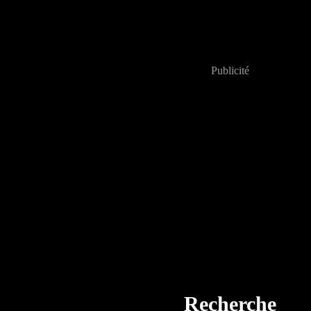
Publicité
Recherche