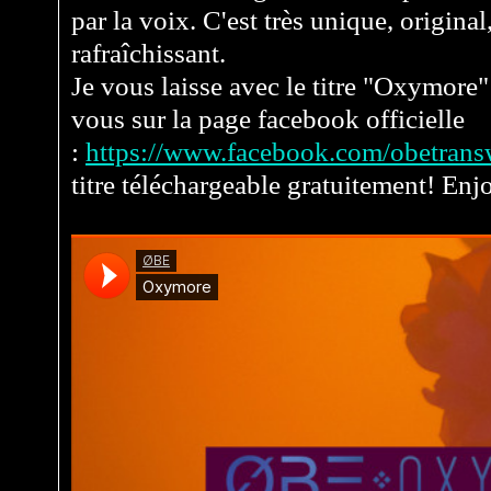
par la voix. C'est très unique, original,
rafraîchissant.
Je vous laisse avec le titre "Oxymore"
vous sur la page facebook officielle
:
https://www.facebook.com/obetran
titre téléchargeable gratuitement! Enj