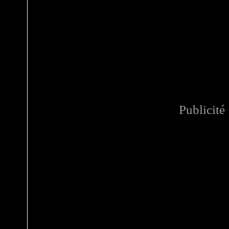
Publicité