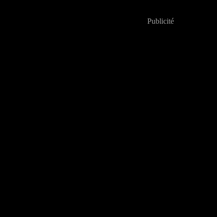
Publicité