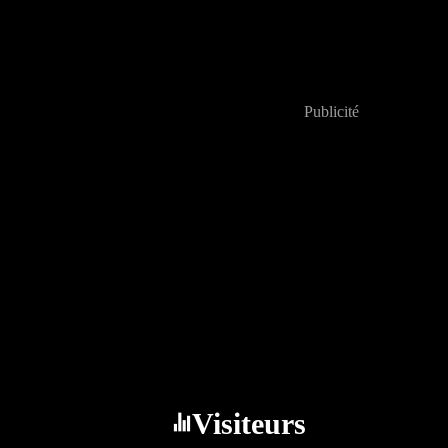
Publicité
Visiteurs