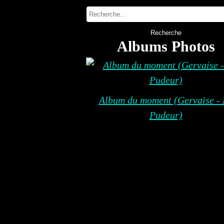
Albums Photos
Album du moment (Gervaise - 
Pudeur)