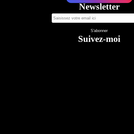
Newsletter
Suivez-moi