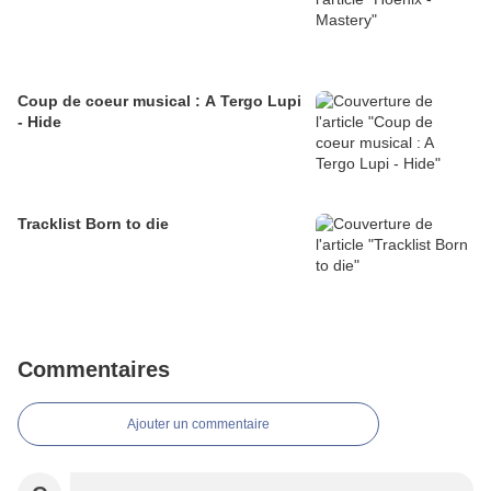
Coup de coeur musical : A Tergo Lupi
- Hide
Tracklist Born to die
Commentaires
Ajouter un commentaire