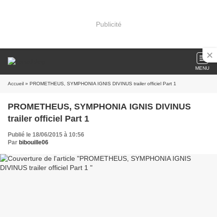
Publicité
MENU
Accueil
» PROMETHEUS, SYMPHONIA IGNIS DIVINUS trailer officiel Part 1
PROMETHEUS, SYMPHONIA IGNIS DIVINUS
trailer officiel Part 1
Publié le 18/06/2015 à 10:56
Par
bibouille06