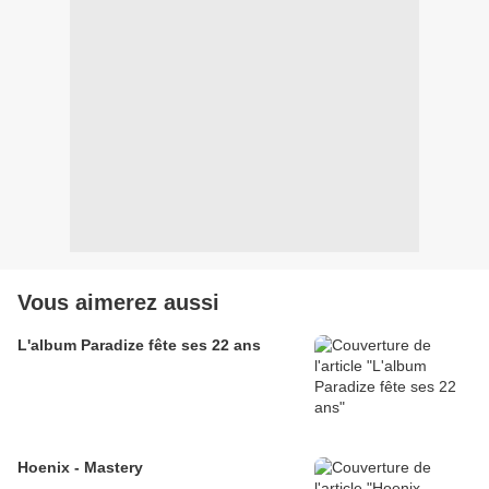
Vous aimerez aussi
L'album Paradize fête ses 22 ans
Hoenix - Mastery