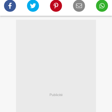
Publicité