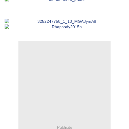
Publicité