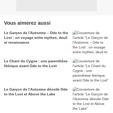
Vous aimerez aussi
Le Garçon de l’Automne – Ode to the
Lost : un voyage entre mythes, deuil
et renaissance
Le Chant du Cygne : une parenthèse
féérique avant Ode to the Lost
Le Garçon de l’Automne dévoile Ode
to the Lost et Above the Lake