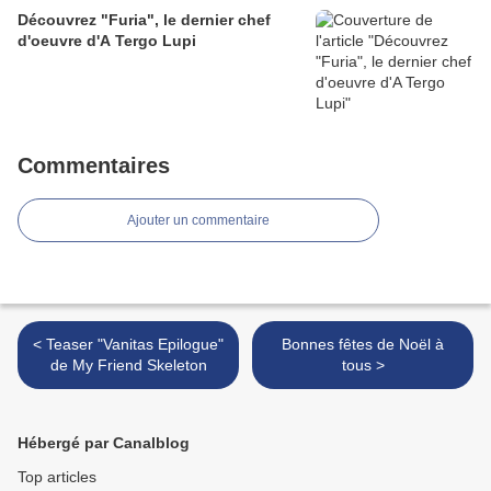
Découvrez "Furia", le dernier chef
d'oeuvre d'A Tergo Lupi
Commentaires
Ajouter un commentaire
< Teaser "Vanitas Epilogue"
Bonnes fêtes de Noël à
de My Friend Skeleton
tous >
Hébergé par Canalblog
Top articles