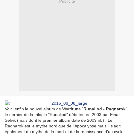
Publicité
Voici enfin le nouvel album de Wardruna "
Runaljod - Ragnarok
"
le dernier de la trilogie "Runaljod" débutée en 2003 par
Einar
Selvik (mais dont le premier album date de 2009 nb) . Le
Ragnarok est le mythe nordique de l'Apocalypse mais il s'agit
également du mythe de la mort et de la renaissance d'un cycle.