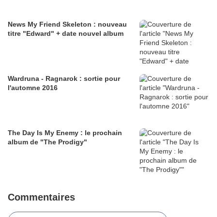
News My Friend Skeleton : nouveau
titre "Edward" + date nouvel album
Wardruna - Ragnarok : sortie pour
l'automne 2016
The Day Is My Enemy : le prochain
album de "The Prodigy"
Commentaires