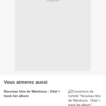
Publicité
Vous aimerez aussi
Nouveau titre de Wardruna : Odal +
track list album