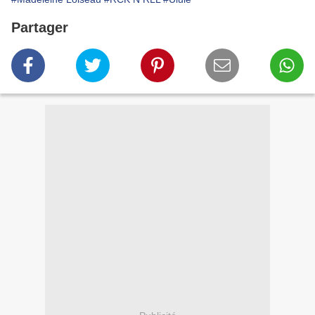
Partager