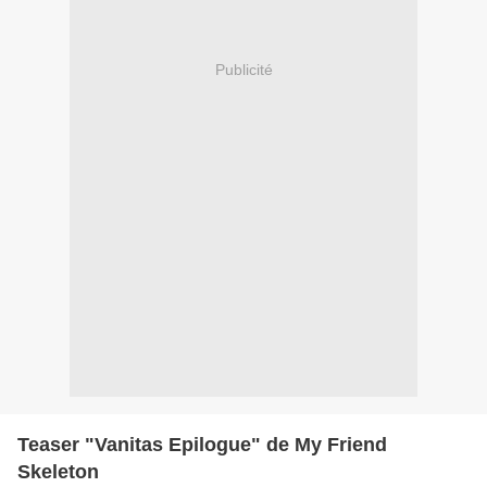
Publicité
Teaser "Vanitas Epilogue" de My Friend
Skeleton