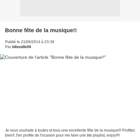
Bonne fête de la musique!!
Publié le 21/06/2014 à 23:36
Par
bibouille06
Je vous souhaite à toutes et tous une excellente fête de la musique!!! Profitez
bien!! J'en profite de l'ocasion pour me faire une tite playlist, enjoy!!!!