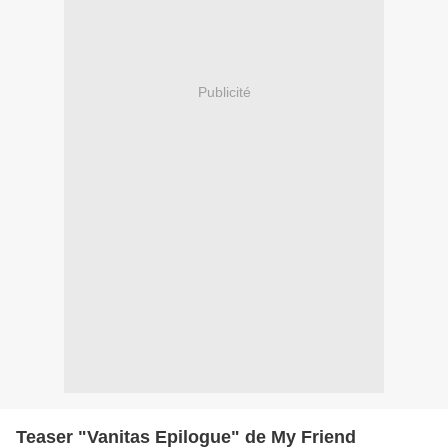
Publicité
Teaser "Vanitas Epilogue" de My Friend