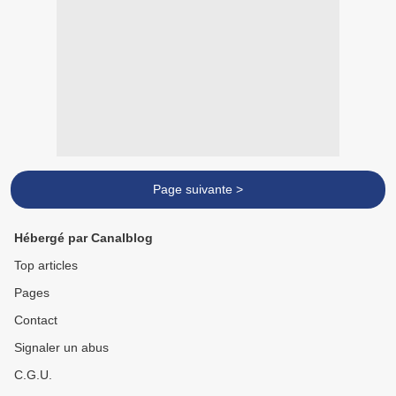
Page suivante >
Hébergé par Canalblog
Top articles
Pages
Contact
Signaler un abus
C.G.U.