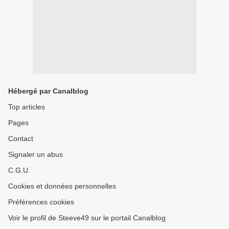
Hébergé par Canalblog
Top articles
Pages
Contact
Signaler un abus
C.G.U.
Cookies et données personnelles
Préférences cookies
Voir le profil de Steeve49 sur le portail Canalblog