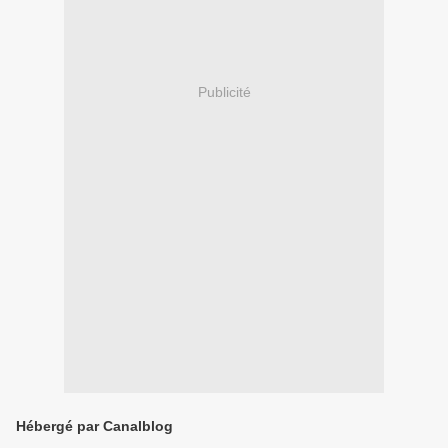
Publicité
Hébergé par Canalblog