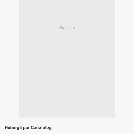
Publicité
Hébergé par Canalblog