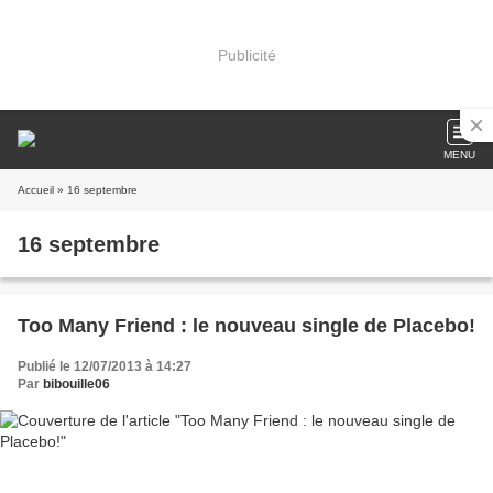
Publicité
MENU
Accueil
» 16 septembre
16 septembre
Too Many Friend : le nouveau single de Placebo!
Publié le 12/07/2013 à 14:27
Par
bibouille06