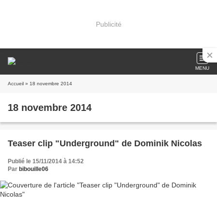
Publicité
MENU
Accueil
» 18 novembre 2014
18 novembre 2014
Teaser clip "Underground" de Dominik Nicolas
Publié le 15/11/2014 à 14:52
Par
bibouille06