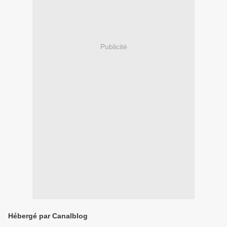
Publicité
Hébergé par Canalblog