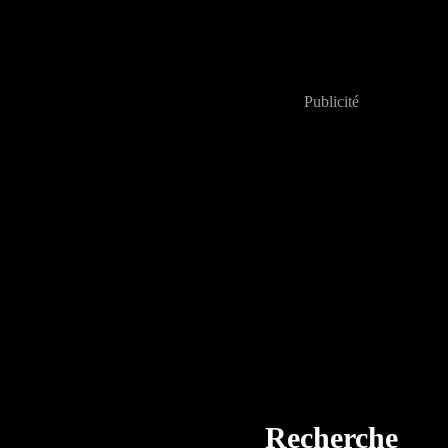
Publicité
Recherche