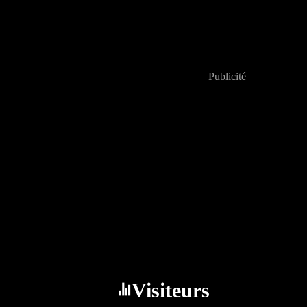
Publicité
Visiteurs