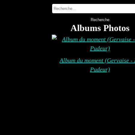
Albums Photos
Album du moment (Gervaise - 
Pudeur)