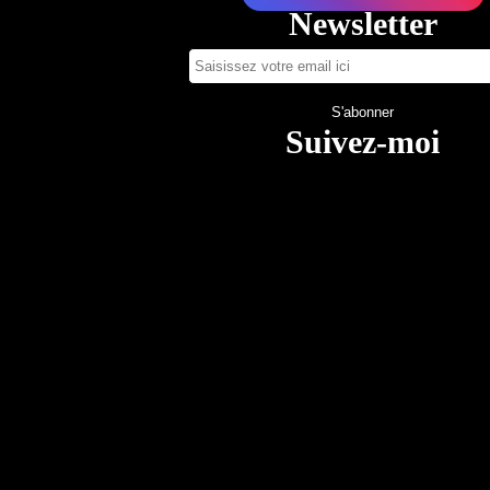
Newsletter
Suivez-moi