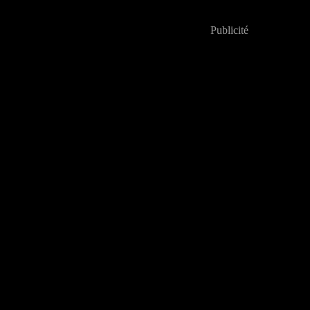
Publicité