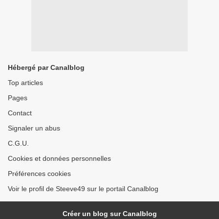
Hébergé par Canalblog
Top articles
Pages
Contact
Signaler un abus
C.G.U.
Cookies et données personnelles
Préférences cookies
Voir le profil de Steeve49 sur le portail Canalblog
Créer un blog sur Canalblog