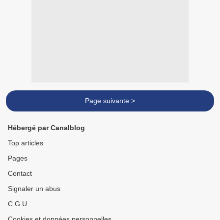
Page suivante >
Hébergé par Canalblog
Top articles
Pages
Contact
Signaler un abus
C.G.U.
Cookies et données personnelles