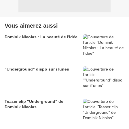
Vous aimerez aussi
Dominik Nicolas : La beauté de l'idée
"Underground" dispo sur iTunes
Teaser clip "Underground" de
Dominik Nicolas