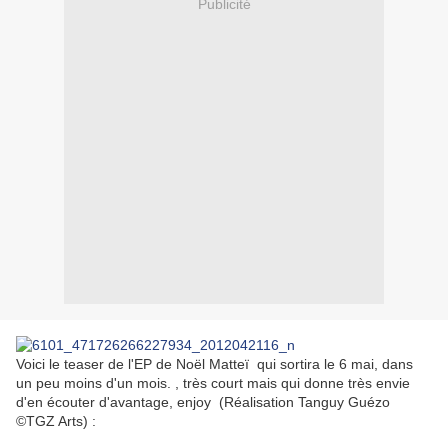
Publicité
Voici le teaser de l'EP de Noël Matteï qui sortira le 6 mai, dans
un peu moins d'un mois.
, très court mais qui donne très envie
d'en écouter d'avantage, enjoy (Réalisation Tanguy Guézo
©TGZ Arts) :