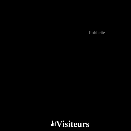
Publicité
Visiteurs