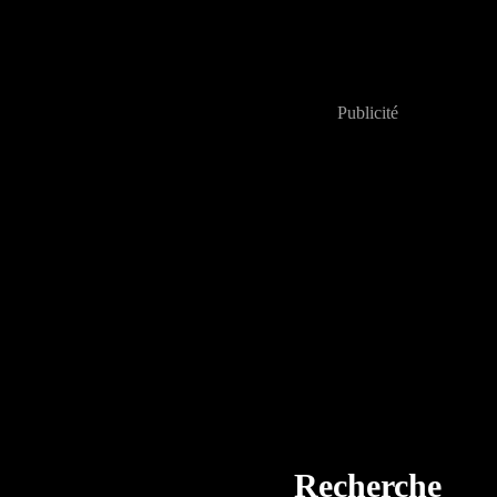
Publicité
Recherche