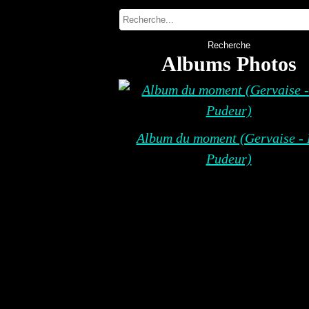
Albums Photos
Album du moment (Gervaise - 
Pudeur)