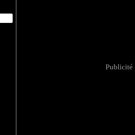
Publicité