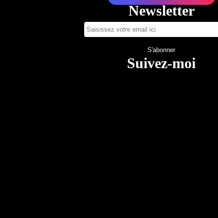
Newsletter
Suivez-moi