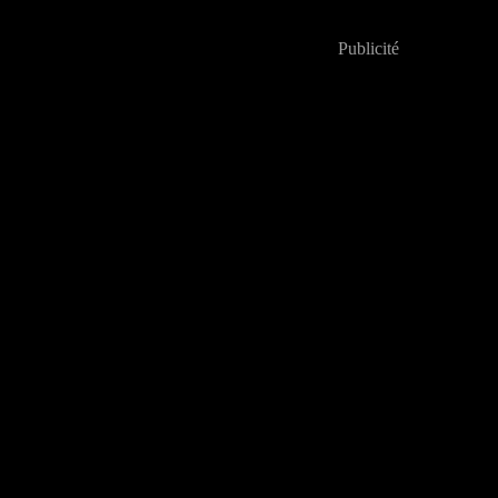
Publicité