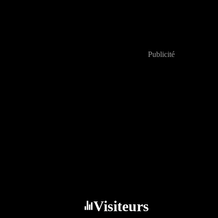
Publicité
Visiteurs