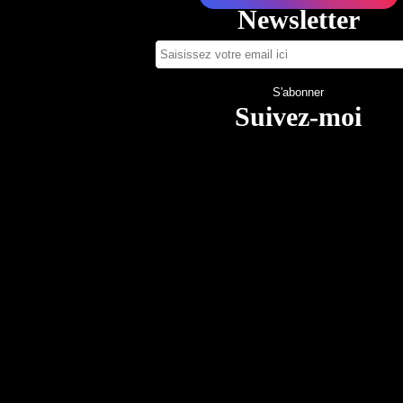
Newsletter
Suivez-moi