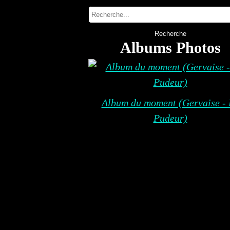
Albums Photos
Album du moment (Gervaise - 
Pudeur)