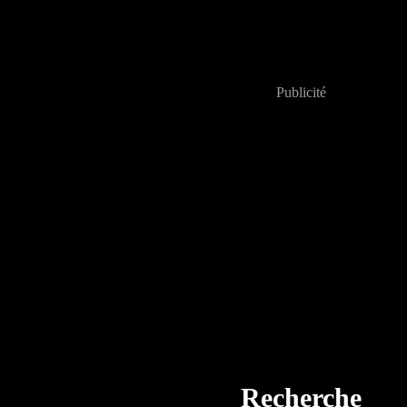
Publicité
Recherche