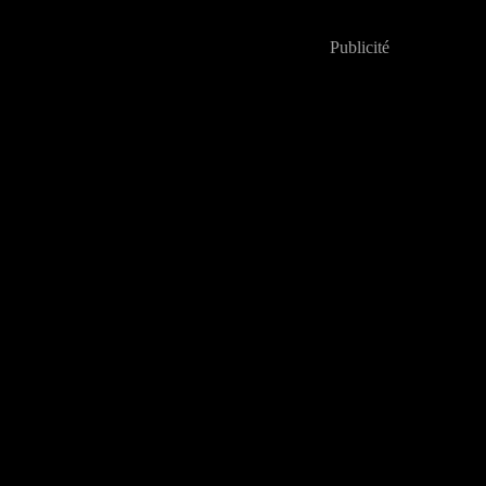
Publicité