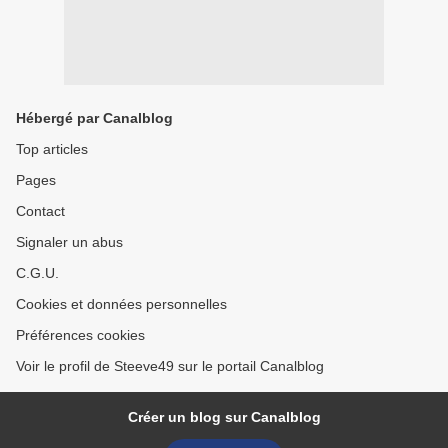
Hébergé par Canalblog
Top articles
Pages
Contact
Signaler un abus
C.G.U.
Cookies et données personnelles
Préférences cookies
Voir le profil de Steeve49 sur le portail Canalblog
Créer un blog sur Canalblog