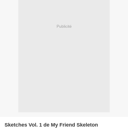
Publicité
Sketches Vol. 1 de My Friend Skeleton