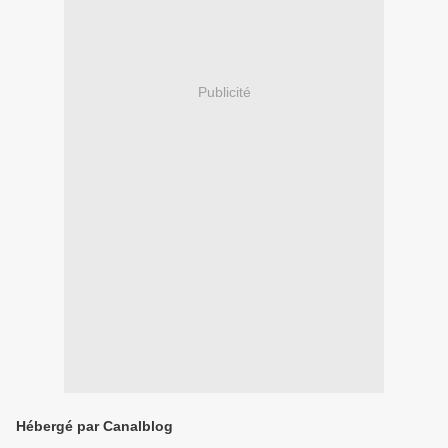
Publicité
Hébergé par Canalblog