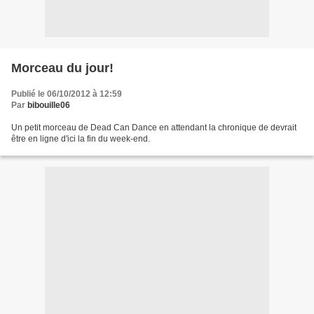
Morceau du jour!
Publié le 06/10/2012 à 12:59
Par
bibouille06
Un petit morceau de Dead Can Dance en attendant la chronique de devrait
être en ligne d'ici la fin du week-end.