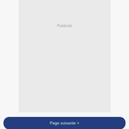
Publicité
Page suivante >