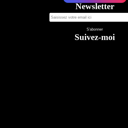
Newsletter
Suivez-moi