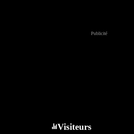
Publicité
Visiteurs