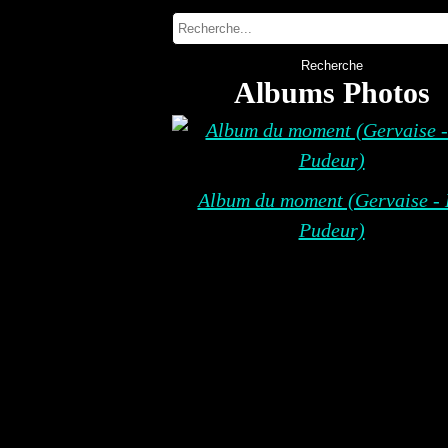
Albums Photos
Album du moment (Gervaise - 
Pudeur)