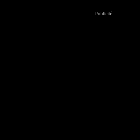
Publicité