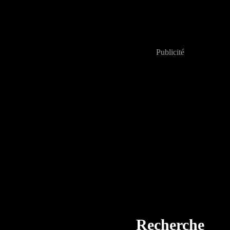
Publicité
Recherche