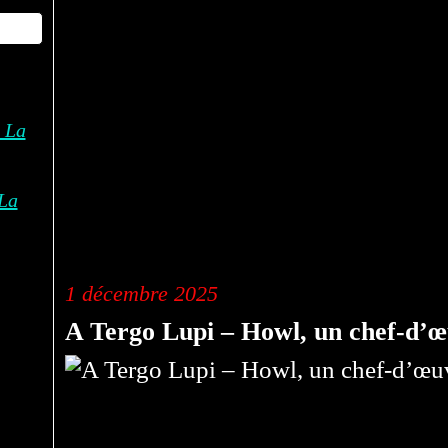
La
1 décembre 2025
A Tergo Lupi – Howl, un chef-d’œ