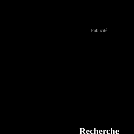
Publicité
Recherche