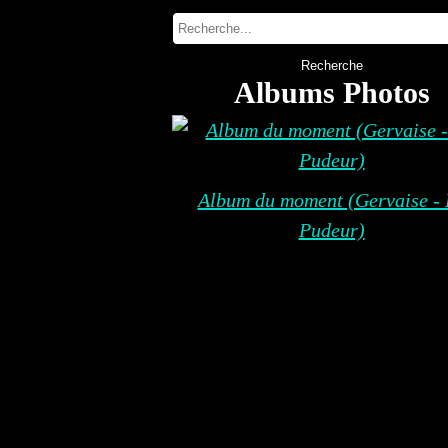
Albums Photos
Album du moment (Gervaise - 
Pudeur)