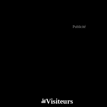
Publicité
Visiteurs