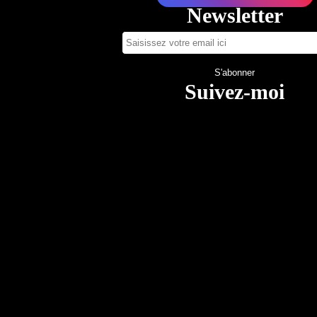
Newsletter
Suivez-moi