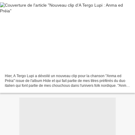
Hier, A Tergo Lupi a dévoilé un nouveau clip pour la chanson "Anma ed
Préia" issue de l'album Hide et qui fait partie de mes titres préférés du duo
italien qui font partie de mes chouchous dans l'univers folk nordique. "Anma
ed Préia" est une sublime...