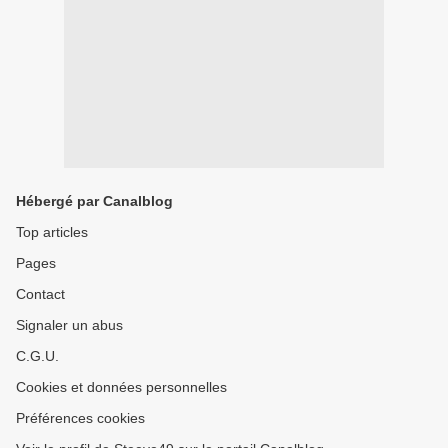
Hébergé par Canalblog
Top articles
Pages
Contact
Signaler un abus
C.G.U.
Cookies et données personnelles
Préférences cookies