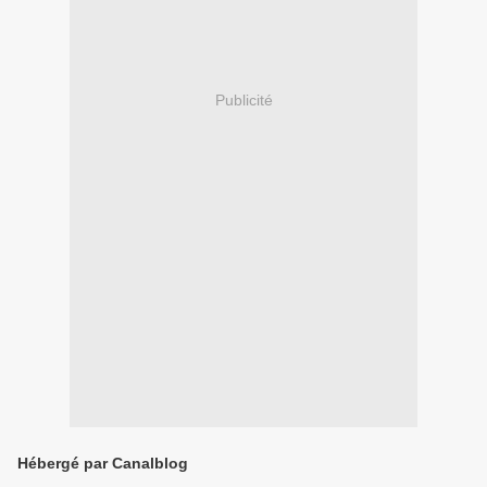
Publicité
Hébergé par Canalblog