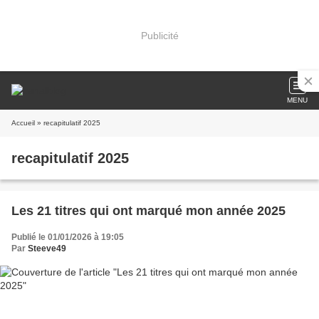
Publicité
MENU
Accueil
» recapitulatif 2025
recapitulatif 2025
Les 21 titres qui ont marqué mon année 2025
Publié le 01/01/2026 à 19:05
Par
Steeve49