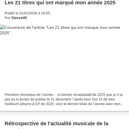
Les 21 titres qui ont marqué mon année 2025
Publié le 01/01/2026 à 19:05
Par
Steeve49
Première chronique de l’année… et dernier récapitulatif de 2025 que je n’ai
pas eu le temps de publier le 31 décembre ! Après mon Top 15 de mes
meilleurs albums & EP de 2025, voici le dernier bilan de l’année avec mes
21 titres préférés (oui, je n’ai...
Rétrospective de l'actualité musicale de la