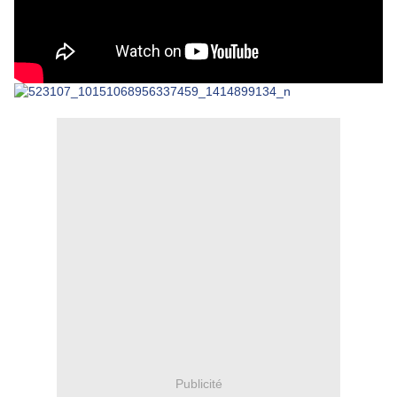
Publicité