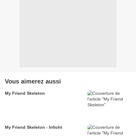
Vous aimerez aussi
My Friend Skeleton
My Friend Skeleton - Irrlicht