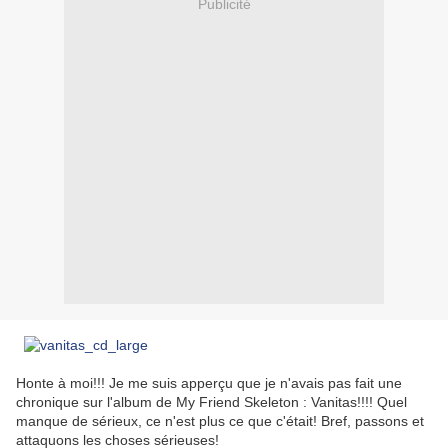
Publicité
Honte à moi!!! Je me suis apperçu que je n'avais pas fait une
chronique sur l'album de My Friend Skeleton : Vanitas!!!! Quel
manque de sérieux, ce n'est plus ce que c'était! Bref, passons et
attaquons les choses sérieuses!