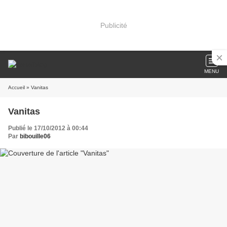
Publicité
MENU
Accueil
» Vanitas
Vanitas
Publié le 17/10/2012 à 00:44
Par
bibouille06