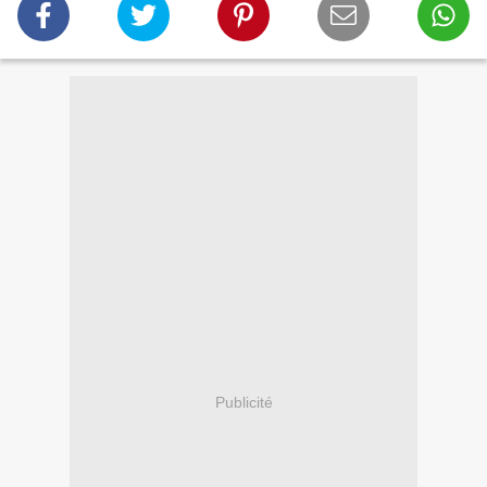
Publicité