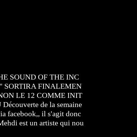
HE SOUND OF THE INC
" SORTIRA FINALEMEN
 NON LE 12 COMME INIT
couverte de la semaine
ia facebook,, il s'agit donc
ehdi est un artiste qui nou