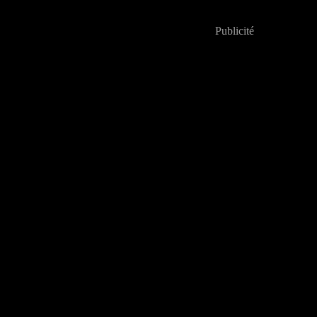
Publicité