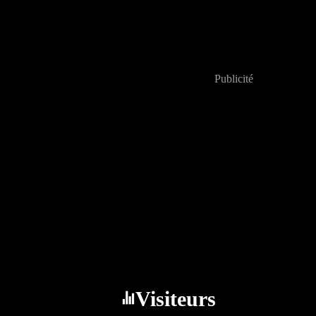
Publicité
Visiteurs