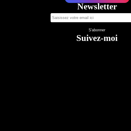
Newsletter
Suivez-moi