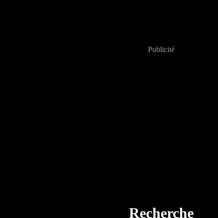
Publicité
Recherche