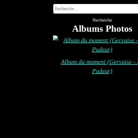
Albums Photos
Album du moment (Gervaise - 
Pudeur)