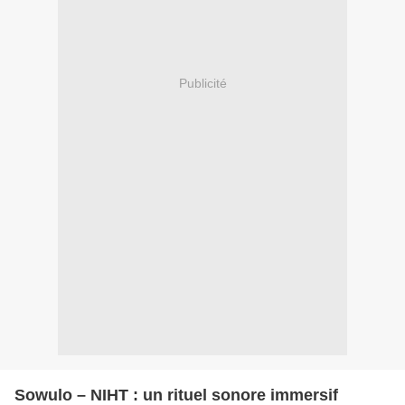
Publicité
Sowulo – NIHT : un rituel sonore immersif