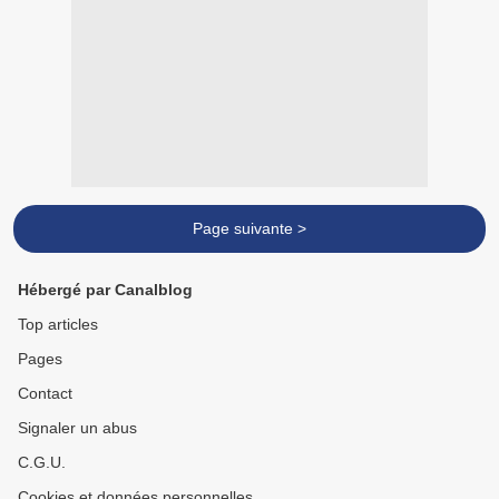
Page suivante >
Hébergé par Canalblog
Top articles
Pages
Contact
Signaler un abus
C.G.U.
Cookies et données personnelles