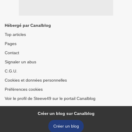
Hébergé par Canalblog
Top articles
Pages
Contact
Signaler un abus
C.G.U.
Cookies et données personnelles
Préférences cookies
Voir le profil de Steeve49 sur le portail Canalblog
Créer un blog sur Canalblog
Créer un blog