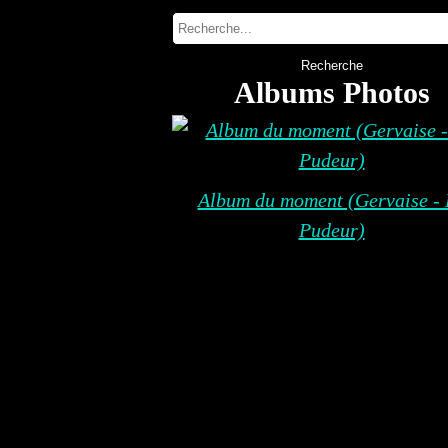
Albums Photos
Album du moment (Gervaise - 
Pudeur)