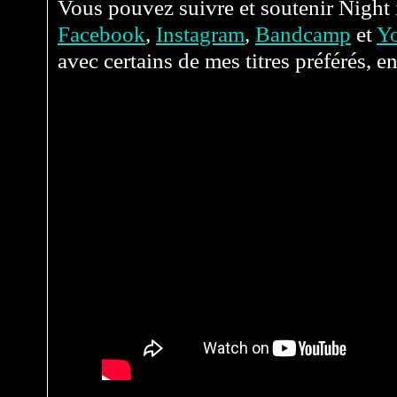
Vous pouvez suivre et soutenir Night 
Facebook
,
Instagram
,
Bandcamp
et
Y
avec certains de mes titres préférés, e