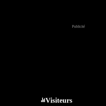
Publicité
Visiteurs