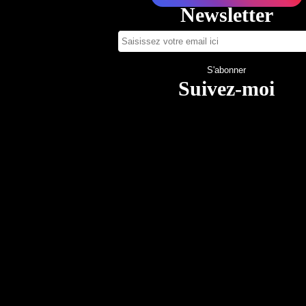
Newsletter
Suivez-moi