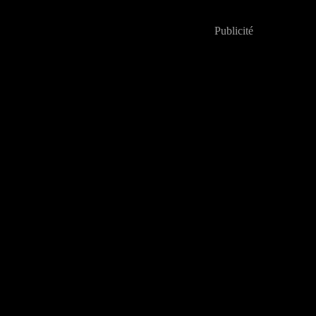
Publicité