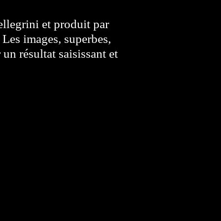
ellegrini et produit par
 Les images, superbes,
un résultat saisissant et