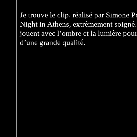
Je trouve le clip, réalisé par Simone P
Night in Athens, extrêmement soigné.
jouent avec l’ombre et la lumière pour 
d’une grande qualité.