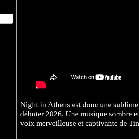
Night in Athens est donc une sublime
débuter 2026. Une musique sombre et 
voix merveilleuse et captivante de Tin