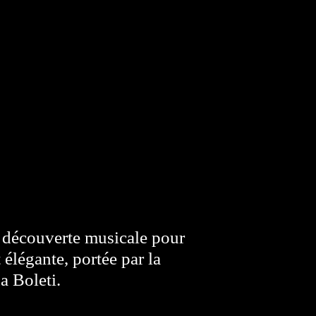
 découverte musicale pour
élégante, portée par la
a Boleti.