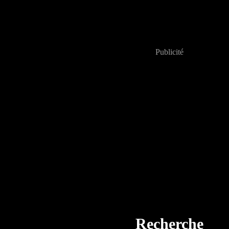
Publicité
Recherche